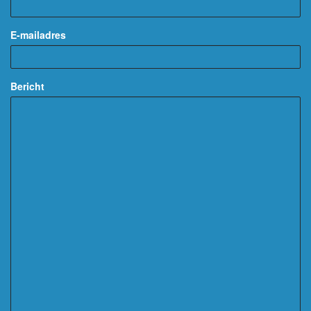
E-mailadres
Bericht