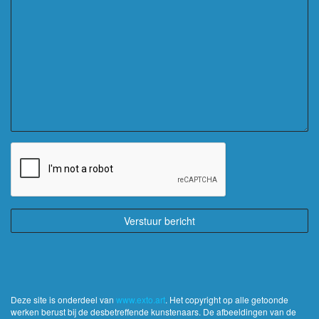
Deze site is onderdeel van
www.exto.art
. Het copyright op alle getoonde
werken berust bij de desbetreffende kunstenaars. De afbeeldingen van de