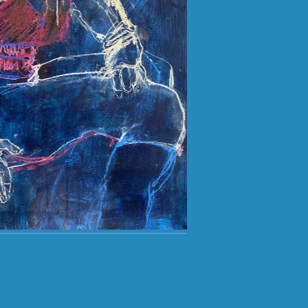
Caroline